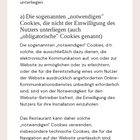
unterliegen.
a) Die sogenannten „notwendigen"
Cookies, die nicht der Einwilligung des
Nutzers unterliegen (auch
„obligatorische" Cookies genannt)
Die sogenannten „notwendigen" Cookies, d.h.
solche, die ausschließlich dazu dienen, die
elektronische Kommunikation auf, von oder zur
Website zu ermöglichen oder zu erleichtern,
oder die für die Bereitstellung eines vom Nutzer
der Website ausdrücklich angeforderten Online-
Kommunikationsdienstes unbedingt erforderlich
sind, sind von der Notwendigkeit für den
Website-Betreiber befreit, die Einwilligung des
Nutzers für ihre Installation einzuholen.
Das Restaurant kann daher solche
„notwendigen" Cookies verwenden,
insbesondere technische Cookies, die für die
Navigation auf der Website unerlässlich sind,