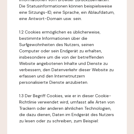
Die Statusinformationen können beispielsweise
eine Sitzungs-ID, eine Sprache, ein Ablaufdatum,
eine Antwort-Domain usw. sein.
1.2 Cookies ermöglichen es üblicherweise,
bestimmte Informationen über die
Surfgewohnheiten des Nutzers, seinen
Computer oder sein Endgerät zu erhalten,
insbesondere um die von der betreffenden
Website angebotenen Inhalte und Dienste zu
verbessern, den Datenverkehr dieser Website zu
erfassen und den Internetnutzern
personalisierte Dienste anzubieten.
1.3 Der Begriff Cookies, wie er in dieser Cookie-
Richtlinie verwendet wird, umfasst alle Arten von
Trackern oder anderen ähnlichen Technologien,
die dazu dienen, Daten im Endgerät des Nutzers
zu lesen oder zu schreiben, zum Beispiel: