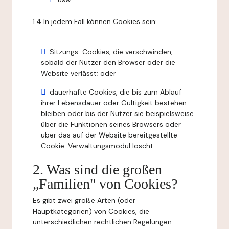
1.4 In jedem Fall können Cookies sein:
Sitzungs-Cookies, die verschwinden,
sobald der Nutzer den Browser oder die
Website verlässt; oder
dauerhafte Cookies, die bis zum Ablauf
ihrer Lebensdauer oder Gültigkeit bestehen
bleiben oder bis der Nutzer sie beispielsweise
über die Funktionen seines Browsers oder
über das auf der Website bereitgestellte
Cookie-Verwaltungsmodul löscht.
2. Was sind die großen
„Familien" von Cookies?
Es gibt zwei große Arten (oder
Hauptkategorien) von Cookies, die
unterschiedlichen rechtlichen Regelungen