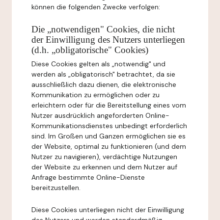
können die folgenden Zwecke verfolgen:
Die „notwendigen" Cookies, die nicht
der Einwilligung des Nutzers unterliegen
(d.h. „obligatorische" Cookies)
Diese Cookies gelten als „notwendig" und
werden als „obligatorisch" betrachtet, da sie
ausschließlich dazu dienen, die elektronische
Kommunikation zu ermöglichen oder zu
erleichtern oder für die Bereitstellung eines vom
Nutzer ausdrücklich angeforderten Online-
Kommunikationsdienstes unbedingt erforderlich
sind. Im Großen und Ganzen ermöglichen sie es
der Website, optimal zu funktionieren (und dem
Nutzer zu navigieren), verdächtige Nutzungen
der Website zu erkennen und dem Nutzer auf
Anfrage bestimmte Online-Dienste
bereitzustellen.
Diese Cookies unterliegen nicht der Einwilligung