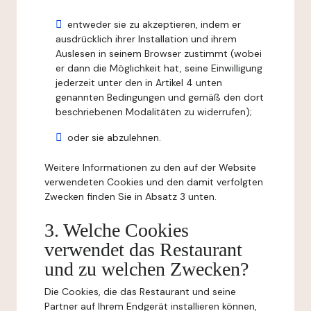
entweder sie zu akzeptieren, indem er
ausdrücklich ihrer Installation und ihrem
Auslesen in seinem Browser zustimmt (wobei
er dann die Möglichkeit hat, seine Einwilligung
jederzeit unter den in Artikel 4 unten
genannten Bedingungen und gemäß den dort
beschriebenen Modalitäten zu widerrufen);
oder sie abzulehnen.
Weitere Informationen zu den auf der Website
verwendeten Cookies und den damit verfolgten
Zwecken finden Sie in Absatz 3 unten.
3. Welche Cookies
verwendet das Restaurant
und zu welchen Zwecken?
Die Cookies, die das Restaurant und seine
Partner auf Ihrem Endgerät installieren können,