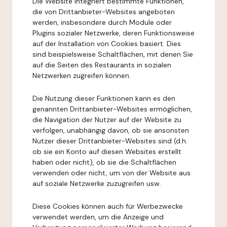
Die Website integriert bestimmte Funktionen,
die von Drittanbieter-Websites angeboten
werden, insbesondere durch Module oder
Plugins sozialer Netzwerke, deren Funktionsweise
auf der Installation von Cookies basiert. Dies
sind beispielsweise Schaltflächen, mit denen Sie
auf die Seiten des Restaurants in sozialen
Netzwerken zugreifen können.
Die Nutzung dieser Funktionen kann es den
genannten Drittanbieter-Websites ermöglichen,
die Navigation der Nutzer auf der Website zu
verfolgen, unabhängig davon, ob sie ansonsten
Nutzer dieser Drittanbieter-Websites sind (d.h.
ob sie ein Konto auf diesen Websites erstellt
haben oder nicht), ob sie die Schaltflächen
verwenden oder nicht, um von der Website aus
auf soziale Netzwerke zuzugreifen usw.
Diese Cookies können auch für Werbezwecke
verwendet werden, um die Anzeige und