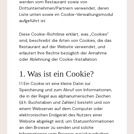
werden vom Restaurant sowie von
Drittunternehmen/Partnern verwendet, deren
Liste unten sowie im Cookie-Verwaltungsmodul
aufgeführt ist.
Diese Cookie-Richtlinie erklärt, was „Cookies"
sind, beschreibt die Arten von Cookies, die das
Restaurant auf der Website verwendet, und
erläutert Ihre Rechte bezüglich der Annahme
oder Ablehnung der Cookie-Installation.
1. Was ist ein Cookie?
1.1 Ein Cookie ist eine kleine Datei zur
Speicherung und zum Abruf von Informationen,
die in der Regel aus alphanumerischen Zeichen
(d.h. Buchstaben und Zahlen) besteht und von
einem Webserver auf dem Computer oder
elektronischen Endgerät des Nutzers einer
Website abgelegt wird, um Statusinformationen
an den Browser zu senden und solche
Informationen vom Browser zurückzuerhalten.