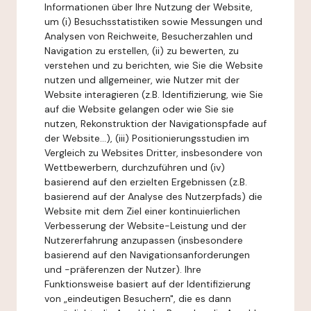
Informationen über Ihre Nutzung der Website,
um (i) Besuchsstatistiken sowie Messungen und
Analysen von Reichweite, Besucherzahlen und
Navigation zu erstellen, (ii) zu bewerten, zu
verstehen und zu berichten, wie Sie die Website
nutzen und allgemeiner, wie Nutzer mit der
Website interagieren (z.B. Identifizierung, wie Sie
auf die Website gelangen oder wie Sie sie
nutzen, Rekonstruktion der Navigationspfade auf
der Website...), (iii) Positionierungsstudien im
Vergleich zu Websites Dritter, insbesondere von
Wettbewerbern, durchzuführen und (iv)
basierend auf den erzielten Ergebnissen (z.B.
basierend auf der Analyse des Nutzerpfads) die
Website mit dem Ziel einer kontinuierlichen
Verbesserung der Website-Leistung und der
Nutzererfahrung anzupassen (insbesondere
basierend auf den Navigationsanforderungen
und -präferenzen der Nutzer). Ihre
Funktionsweise basiert auf der Identifizierung
von „eindeutigen Besuchern", die es dann