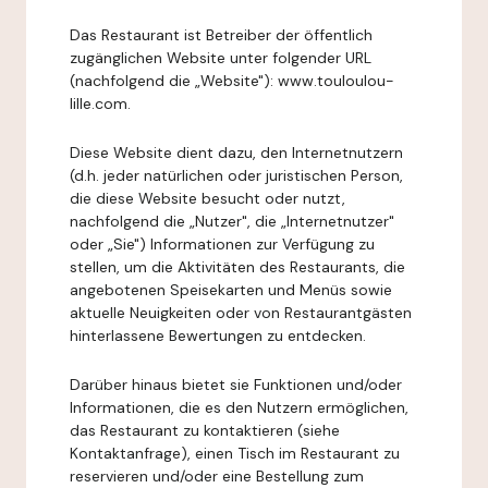
Das Restaurant ist Betreiber der öffentlich
zugänglichen Website unter folgender URL
(nachfolgend die „Website"): www.touloulou-
lille.com.
Diese Website dient dazu, den Internetnutzern
(d.h. jeder natürlichen oder juristischen Person,
die diese Website besucht oder nutzt,
nachfolgend die „Nutzer", die „Internetnutzer"
oder „Sie") Informationen zur Verfügung zu
stellen, um die Aktivitäten des Restaurants, die
angebotenen Speisekarten und Menüs sowie
aktuelle Neuigkeiten oder von Restaurantgästen
hinterlassene Bewertungen zu entdecken.
Darüber hinaus bietet sie Funktionen und/oder
Informationen, die es den Nutzern ermöglichen,
das Restaurant zu kontaktieren (siehe
Kontaktanfrage), einen Tisch im Restaurant zu
reservieren und/oder eine Bestellung zum