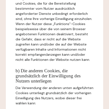
und Cookies, die für die Bereitstellung
bestimmter vom Nutzer ausdrücklich
angeforderter Dienste unbedingt erforderlich
sind, ohne Ihre vorherige Einwilligung einzuholen.
Wenn der Nutzer diese „Funktions"-Cookies
beispielsweise über die von seinem Browser
angebotenen Funktionen deaktiviert, besteht
die Gefahr, dass er nicht auf die Website
zugreifen kann und/oder die auf der Website
verfügbaren Inhalte und Informationen nicht
korrekt empfangen/anzeigen kann und/oder
nicht alle Funktionen der Website nutzen kann.
b) Die anderen Cookies, die
grundsätzlich der Einwilligung des
Nutzers unterliegen
Die Verwendung der anderen unten aufgeführten
Cookies unterliegt grundsätzlich der vorherigen
Einwilligung des Nutzers, wobei dieser frei
wählen kann: