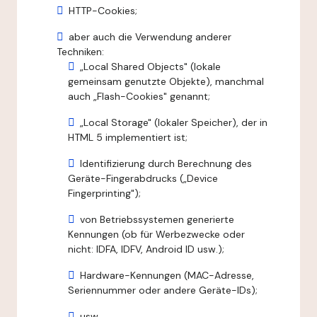
HTTP-Cookies;
aber auch die Verwendung anderer
Techniken:
„Local Shared Objects" (lokale
gemeinsam genutzte Objekte), manchmal
auch „Flash-Cookies" genannt;
„Local Storage" (lokaler Speicher), der in
HTML 5 implementiert ist;
Identifizierung durch Berechnung des
Geräte-Fingerabdrucks („Device
Fingerprinting");
von Betriebssystemen generierte
Kennungen (ob für Werbezwecke oder
nicht: IDFA, IDFV, Android ID usw.);
Hardware-Kennungen (MAC-Adresse,
Seriennummer oder andere Geräte-IDs);
usw.