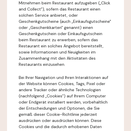
Mitnehmen beim Restaurant aufzugeben („Click
and Collect"), sofern das Restaurant einen
solchen Service anbietet, oder
Geschenkgutscheine (auch „Einkaufsgutscheine"
oder „Geschenkkarten" genannt) einen
Geschenkgutschein oder Einkaufsgutschein
beim Restaurant zu erwerben, sofern das
Restaurant ein solches Angebot bereitstellt,
sowie Informationen und Neuigkeiten im
Zusammenhang mit den Aktivitäten des
Restaurants einzusehen.
Bei Ihrer Navigation und Ihren Interaktionen auf
der Website können Cookies, Tags, Pixel oder
andere Tracker oder ähnliche Technologien
(nachfolgend „Cookies") auf Ihrem Computer
oder Endgerät installiert werden, vorbehaltlich
der Entscheidungen und Optionen, die Sie
gemäß dieser Cookie-Richtlinie jederzeit
ausdrücken oder ausdrücken können. Diese
Cookies und die dadurch erhobenen Daten