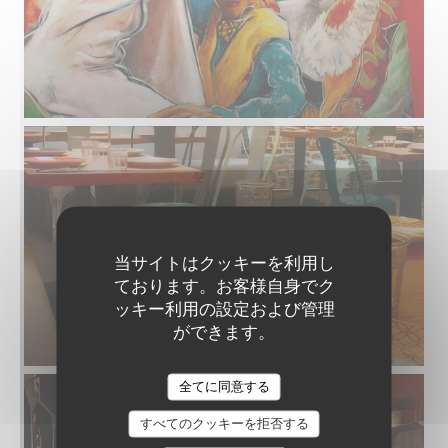
当サイトはクッキーを利用し
ております。お客様自身でク
ッキー利用の設定および管理
ができます。
全てに同意する
すべてのクッキーを拒否する