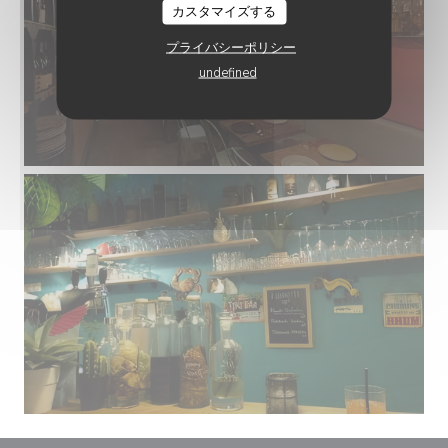
カスタマイズする
プライバシーポリシー
undefined