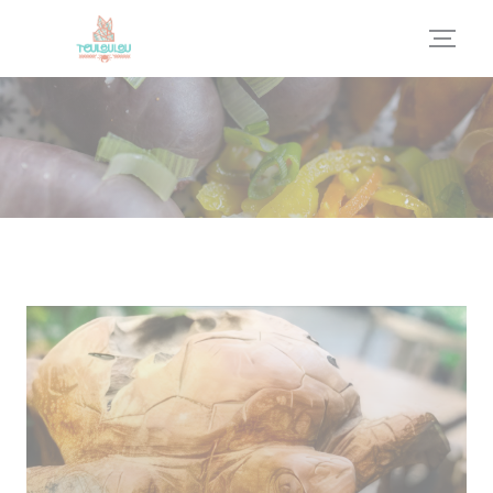
クッキー利用の管理について