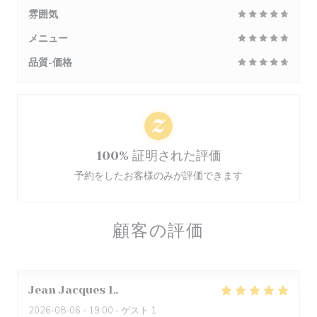
雰囲気
メニュー
品質-価格
100% 証明された評価
予約をしたお客様のみが評価できます
顧客の評価
Jean Jacques
L
2026-08-06
- 19:00 - ゲスト 1