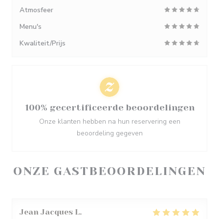
Atmosfeer
Menu's
Kwaliteit/Prijs
100% gecertificeerde beoordelingen
Onze klanten hebben na hun reservering een
beoordeling gegeven
ONZE GASTBEOORDELINGEN
Jean Jacques
L