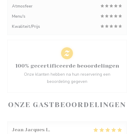
Atmosfeer
Menu's
Kwaliteit/Prijs
100% gecertificeerde beoordelingen
Onze klanten hebben na hun reservering een
beoordeling gegeven
ONZE GASTBEOORDELINGEN
Jean Jacques
L