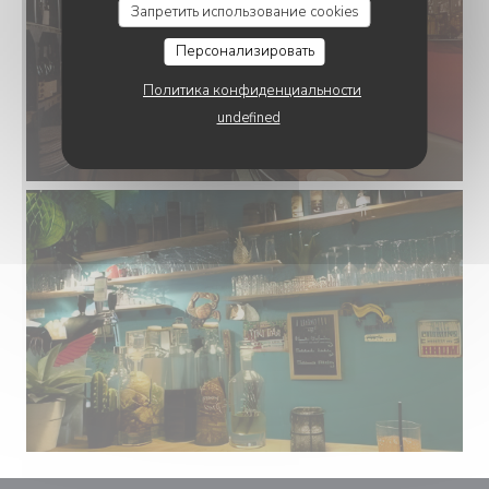
Запретить использование cookies
Персонализировать
Политика конфиденциальности
undefined