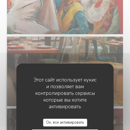
Этот сайт использует кукис
и позволяет вам
контролировать сервисы
которые вы хотите
активировать
Ок, все активировать