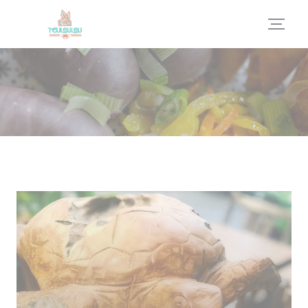
Панель управления cookies