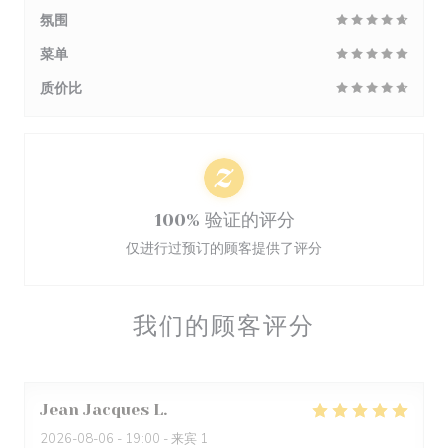
氛围
菜单
质价比
100% 验证的评分
仅进行过预订的顾客提供了评分
我们的顾客评分
Jean Jacques
L
2026-08-06
- 19:00 - 来宾 1