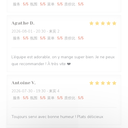
服务
:
5
/5
氛围
:
5
/5
菜单
:
5
/5
质价比
:
5
/5
Agathe
D
2026-08-01
- 20:30 - 来宾 2
服务
:
5
/5
氛围
:
5
/5
菜单
:
5
/5
质价比
:
5
/5
L’équipe est adorable, on y mange super bien. Je ne peux
que recommander ! À très vite ❤️
Antoine
V
2026-07-30
- 19:30 - 来宾 4
服务
:
5
/5
氛围
:
5
/5
菜单
:
5
/5
质价比
:
5
/5
Toujours servi avec bonne humeur ! Plats délicieux