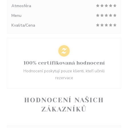
Atmosféra
Menu
Kvalita/Cena
100% certifikovaná hodnocení
Hodnocení poskytují pouze klienti, kteří učinili
rezervace
HODNOCENÍ NAŠICH
ZÁKAZNÍKŮ