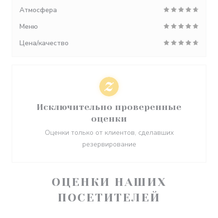
Атмосфера
Меню
Цена/качество
Исключительно проверенные
оценки
Оценки только от клиентов, сделавших
резервирование
ОЦЕНКИ НАШИХ
ПОСЕТИТЕЛЕЙ