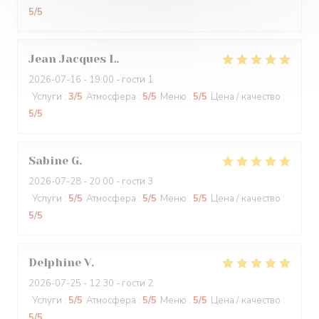
5
/5
Jean Jacques
L
2026-07-16
- 19:00 - гости 1
Услуги
:
3
/5
Атмосфера
:
5
/5
Меню
:
5
/5
Цена / качество
:
5
/5
Sabine
G
2026-07-28
- 20:00 - гости 3
Услуги
:
5
/5
Атмосфера
:
5
/5
Меню
:
5
/5
Цена / качество
:
5
/5
Delphine
V
2026-07-25
- 12:30 - гости 2
Услуги
:
5
/5
Атмосфера
:
5
/5
Меню
:
5
/5
Цена / качество
:
5
/5