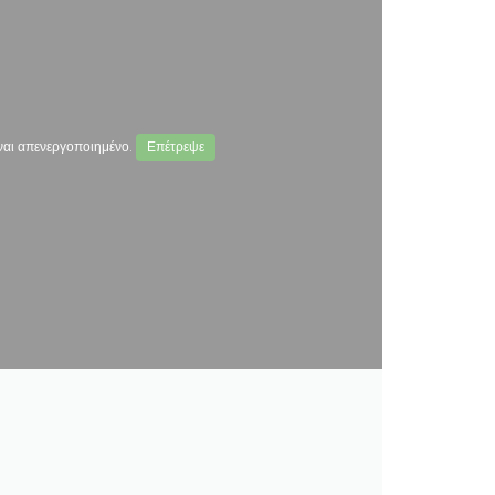
ναι απενεργοποιημένο.
Επέτρεψε