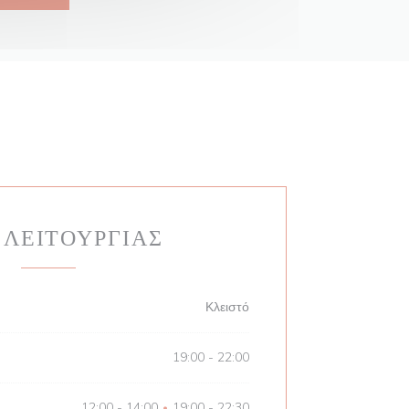
 ΛΕΙΤΟΥΡΓΊΑΣ
Κλειστό
19:00 - 22:00
12:00 - 14:00
19:00 - 22:30
•