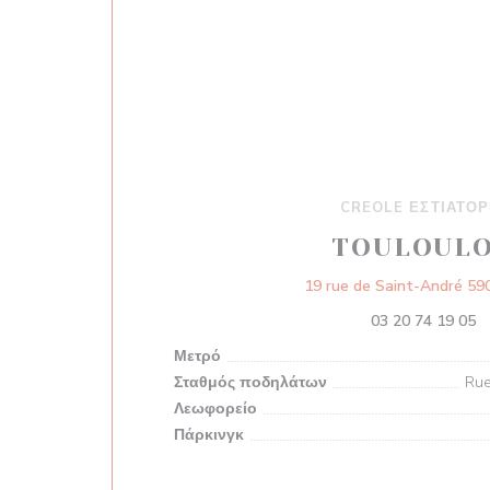
CREOLE ΕΣΤΙΑΤΌΡ
TOULOUL
19 rue de Saint-André 590
03 20 74 19 05
Μετρό
Σταθμός ποδηλάτων
Rue
Λεωφορείο
Πάρκινγκ