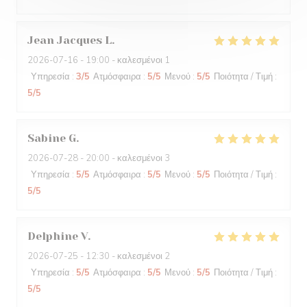
Jean Jacques
L
2026-07-16
- 19:00 - καλεσμένοι 1
Υπηρεσία
:
3
/5
Ατμόσφαιρα
:
5
/5
Μενού
:
5
/5
Ποιότητα / Τιμή
:
5
/5
Sabine
G
2026-07-28
- 20:00 - καλεσμένοι 3
Υπηρεσία
:
5
/5
Ατμόσφαιρα
:
5
/5
Μενού
:
5
/5
Ποιότητα / Τιμή
:
5
/5
Delphine
V
2026-07-25
- 12:30 - καλεσμένοι 2
Υπηρεσία
:
5
/5
Ατμόσφαιρα
:
5
/5
Μενού
:
5
/5
Ποιότητα / Τιμή
:
5
/5