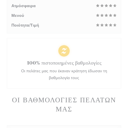
Ατμόσφαιρα
Μενού
Ποιότητα/Τιμή
100% πιστοποιημένες βαθμολογίες
Οι πελάτες μας που έκαναν κράτηση έδωσαν τη
βαθμολογία τους
ΟΙ ΒΑΘΜΟΛΟΓΊΕΣ ΠΕΛΑΤΏΝ
ΜΑΣ