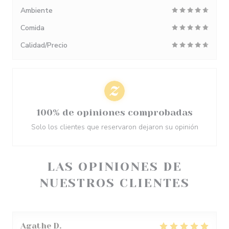
Ambiente
Comida
Calidad/Precio
100% de opiniones comprobadas
Solo los clientes que reservaron dejaron su opinión
LAS OPINIONES DE
NUESTROS CLIENTES
Agathe
D