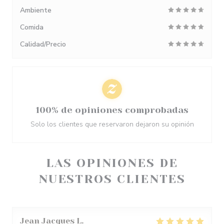
Ambiente
Comida
Calidad/Precio
100% de opiniones comprobadas
Solo los clientes que reservaron dejaron su opinión
LAS OPINIONES DE
NUESTROS CLIENTES
Jean Jacques
L