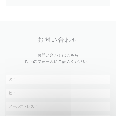
お問い合わせ
お問い合わせはこちら
以下のフォームにご記入ください。