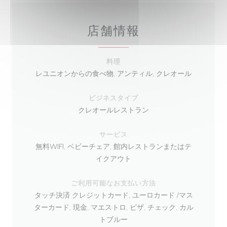
店舗情報
料理
レユニオンからの食べ物, アンティル, クレオール
ビジネスタイプ
クレオールレストラン
サービス
無料WIFI, ベビーチェア, 館内レストランまたはテ
イクアウト
ご利用可能なお支払い方法
タッチ決済 クレジットカード, ユーロカード /マス
ターカード, 現金, マエストロ, ビザ, チェック, カル
トブルー