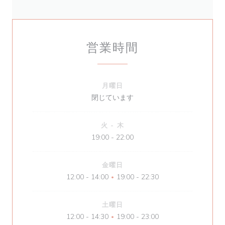
営業時間
月曜日
閉じています
火
-
木
19:00 - 22:00
金曜日
12:00 - 14:00
19:00 - 22:30
•
土曜日
12:00 - 14:30
19:00 - 23:00
•