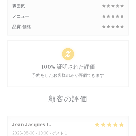
雰囲気
メニュー
品質-価格
100% 証明された評価
予約をしたお客様のみが評価できます
顧客の評価
Jean Jacques
L
2026-08-06
- 19:00 - ゲスト 1