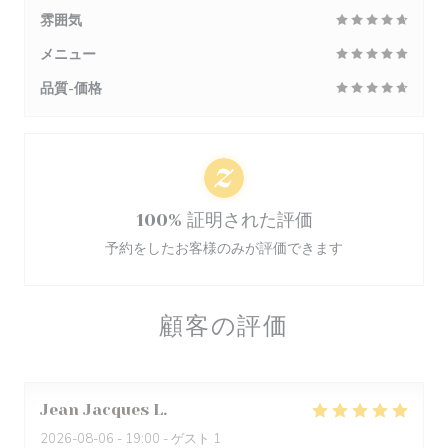
雰囲気
メニュー
品質-価格
100% 証明された評価
予約をしたお客様のみが評価できます
顧客の評価
Jean Jacques
L
2026-08-06
- 19:00 - ゲスト 1