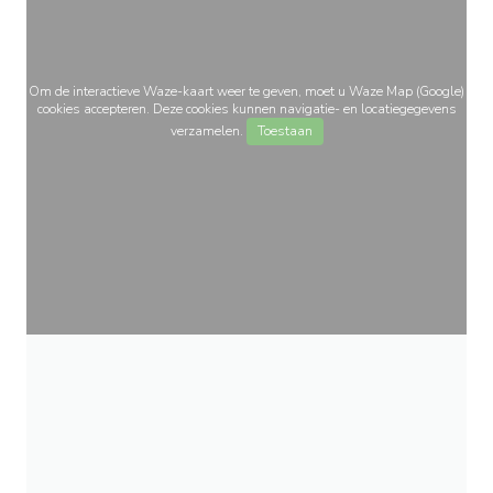
Om de interactieve Waze-kaart weer te geven, moet u Waze Map (Google)
cookies accepteren. Deze cookies kunnen navigatie- en locatiegegevens
verzamelen.
Toestaan