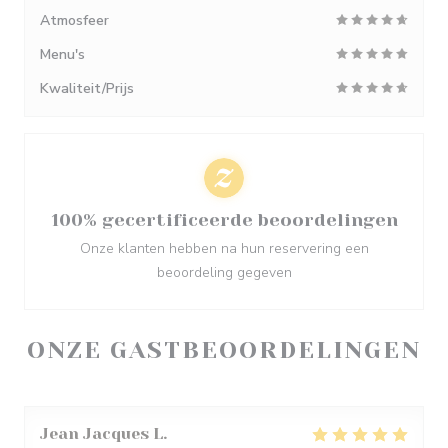
Atmosfeer
Menu's
Kwaliteit/Prijs
100% gecertificeerde beoordelingen
Onze klanten hebben na hun reservering een
beoordeling gegeven
ONZE GASTBEOORDELINGEN
Jean Jacques
L