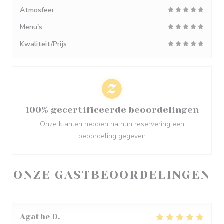
Atmosfeer
Menu's
Kwaliteit/Prijs
100% gecertificeerde beoordelingen
Onze klanten hebben na hun reservering een
beoordeling gegeven
ONZE GASTBEOORDELINGEN
Agathe
D