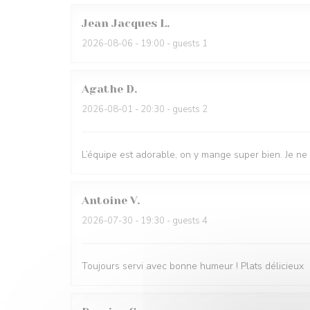
Jean Jacques
L
2026-08-06
- 19:00 - guests 1
Agathe
D
2026-08-01
- 20:30 - guests 2
L’équipe est adorable, on y mange super bien. Je ne
Antoine
V
2026-07-30
- 19:30 - guests 4
Toujours servi avec bonne humeur ! Plats délicieux