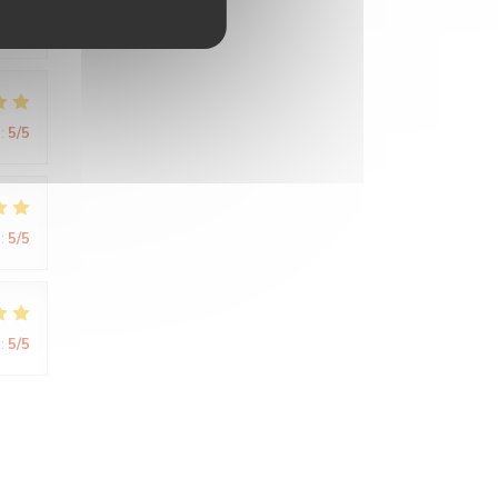
:
5
/5
:
5
/5
:
5
/5
:
5
/5