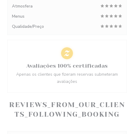
Atmosfera
Menus
Qualidade/Preço
Avaliações 100% certificadas
Apenas os clientes que fizeram reservas submeteram
avaliações
REVIEWS_FROM_OUR_CLIEN
TS_FOLLOWING_BOOKING