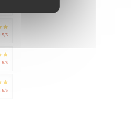
:
5
/5
:
5
/5
:
5
/5
:
5
/5