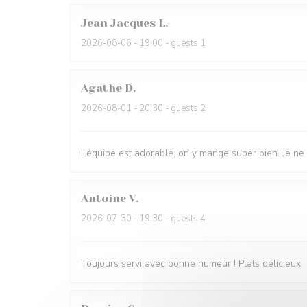
Jean Jacques
L
2026-08-06
- 19:00 - guests 1
Agathe
D
2026-08-01
- 20:30 - guests 2
L’équipe est adorable, on y mange super bien. Je ne
Antoine
V
2026-07-30
- 19:30 - guests 4
Toujours servi avec bonne humeur ! Plats délicieux