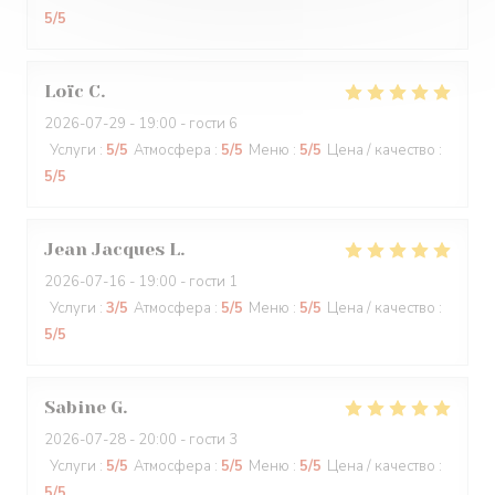
5
/5
Loïc
C
2026-07-29
- 19:00 - гости 6
Услуги
:
5
/5
Атмосфера
:
5
/5
Меню
:
5
/5
Цена / качество
:
5
/5
Jean Jacques
L
2026-07-16
- 19:00 - гости 1
Услуги
:
3
/5
Атмосфера
:
5
/5
Меню
:
5
/5
Цена / качество
:
5
/5
Sabine
G
2026-07-28
- 20:00 - гости 3
Услуги
:
5
/5
Атмосфера
:
5
/5
Меню
:
5
/5
Цена / качество
:
5
/5