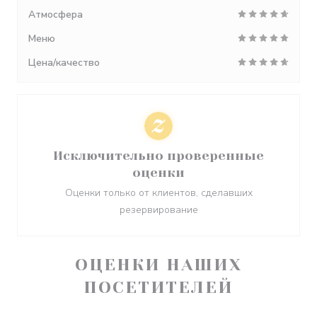
Атмосфера
Меню
Цена/качество
Исключительно проверенные
оценки
Оценки только от клиентов, сделавших
резервирование
ОЦЕНКИ НАШИХ
ПОСЕТИТЕЛЕЙ