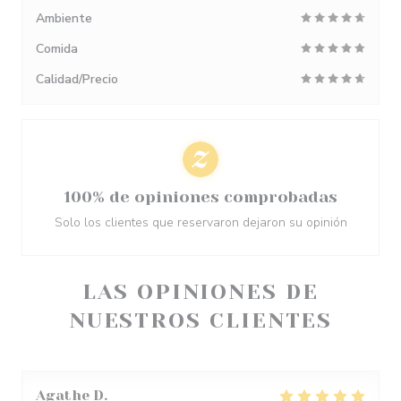
Ambiente
Comida
Calidad/Precio
100% de opiniones comprobadas
Solo los clientes que reservaron dejaron su opinión
LAS OPINIONES DE
NUESTROS CLIENTES
Agathe
D