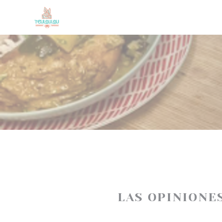
Personalización de sus opciones de cookies
LAS OPINIONE