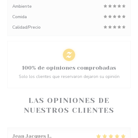
Ambiente
Comida
Calidad/Precio
100% de opiniones comprobadas
Solo los clientes que reservaron dejaron su opinión
LAS OPINIONES DE
NUESTROS CLIENTES
Jean Jacques
L