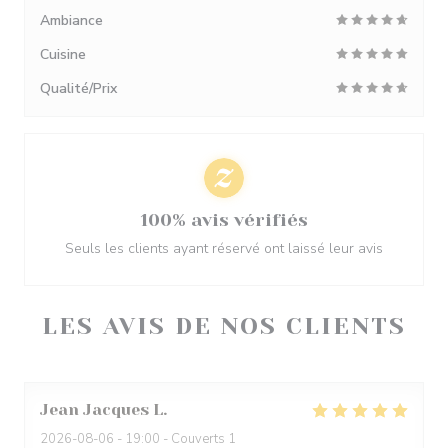
Ambiance
Cuisine
Qualité/Prix
100% avis vérifiés
Seuls les clients ayant réservé ont laissé leur avis
LES AVIS DE NOS CLIENTS
Jean Jacques
L
2026-08-06
- 19:00 - Couverts 1