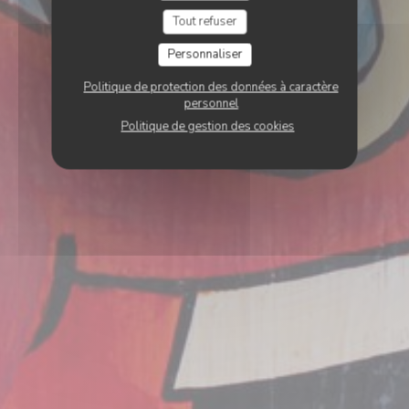
Tout refuser
Personnaliser
Politique de protection des données à caractère
personnel
Politique de gestion des cookies