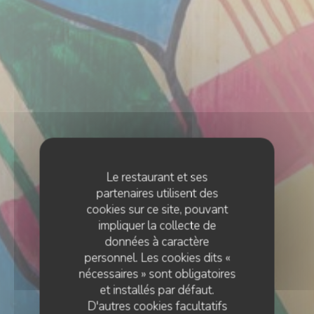
Le restaurant et ses
partenaires utilisent des
cookies sur ce site, pouvant
impliquer la collecte de
données à caractère
personnel. Les cookies dits «
nécessaires » sont obligatoires
et installés par défaut.
D'autres cookies facultatifs