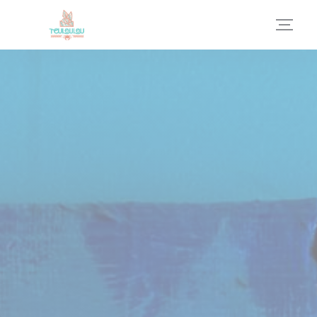
Cookie管理面板