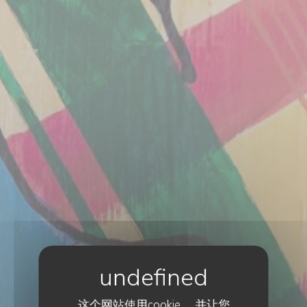
这个网站使用cookie， 并让您