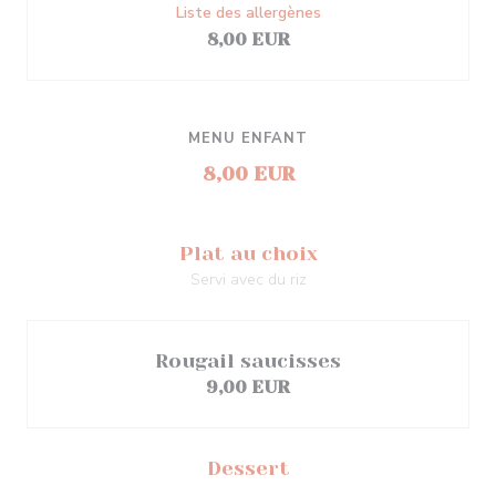
Liste des allergènes
8,00 EUR
MENU ENFANT
8,00 EUR
Plat au choix
Servi avec du riz
Rougail saucisses
9,00 EUR
Dessert