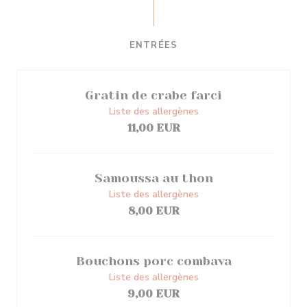
ENTRÉES
Gratin de crabe farci
Liste des allergènes
11,00 EUR
Samoussa au thon
Liste des allergènes
8,00 EUR
Bouchons porc combava
Liste des allergènes
9,00 EUR