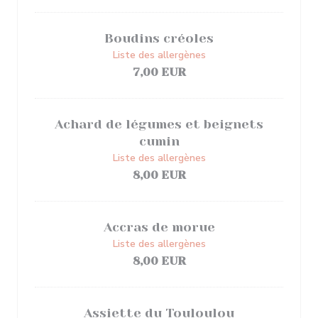
Boudins créoles
Liste des allergènes
7,00 EUR
Achard de légumes et beignets
cumin
Liste des allergènes
8,00 EUR
Accras de morue
Liste des allergènes
8,00 EUR
Assiette du Touloulou