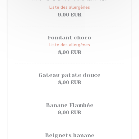
Liste des allergènes
9,00 EUR
Fondant choco
Liste des allergènes
8,00 EUR
Gateau patate douce
8,00 EUR
Banane Flambée
9,00 EUR
Beignets banane