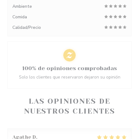
Ambiente
Comida
Calidad/Precio
100% de opiniones comprobadas
Solo los clientes que reservaron dejaron su opinión
LAS OPINIONES DE
NUESTROS CLIENTES
Agathe
D