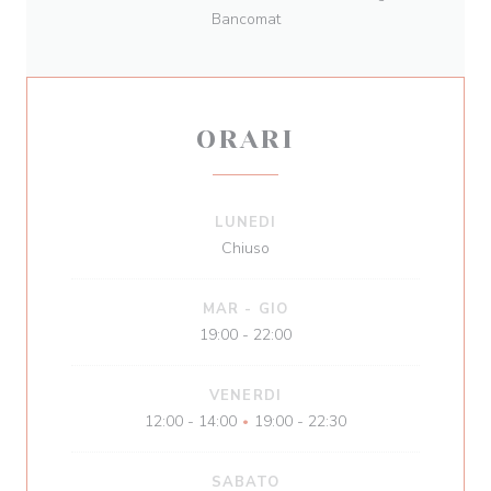
Bancomat
ORARI
LUNEDI
Chiuso
MAR
-
GIO
19:00 - 22:00
VENERDI
12:00 - 14:00
19:00 - 22:30
•
SABATO