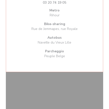
03 20 74 19 05
Metro
Rihour
Bike-sharing
Rue de Jemmapes, rue Royale
Autobus
Navette du Vieux Lille
Parcheggio
Peuple Belge