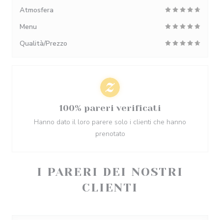
Atmosfera
Menu
Qualità/Prezzo
100% pareri verificati
Hanno dato il loro parere solo i clienti che hanno
prenotato
I PARERI DEI NOSTRI
CLIENTI