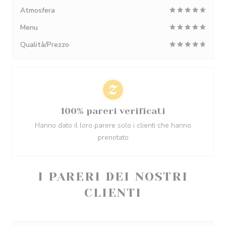
Atmosfera
Menu
Qualità/Prezzo
100% pareri verificati
Hanno dato il loro parere solo i clienti che hanno
prenotato
I PARERI DEI NOSTRI
CLIENTI