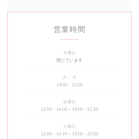
営業時間
月曜日
閉じています
火
-
木
19:00 - 22:00
金曜日
12:00 - 14:00
19:00 - 22:30
•
土曜日
12:00 - 14:30
19:00 - 23:00
•