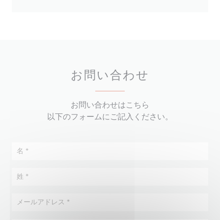
お問い合わせ
お問い合わせはこちら
以下のフォームにご記入ください。