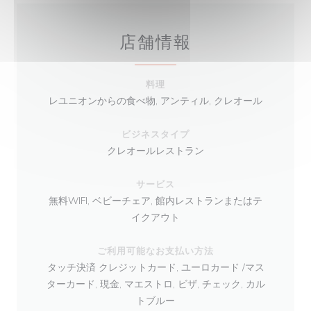
店舗情報
料理
レユニオンからの食べ物, アンティル, クレオール
ビジネスタイプ
クレオールレストラン
サービス
無料WIFI, ベビーチェア, 館内レストランまたはテ
イクアウト
ご利用可能なお支払い方法
タッチ決済 クレジットカード, ユーロカード /マス
ターカード, 現金, マエストロ, ビザ, チェック, カル
トブルー