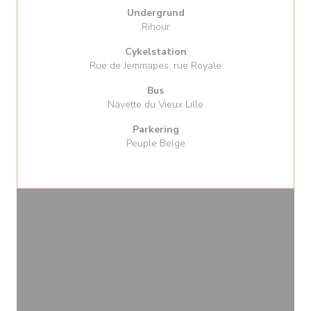
Undergrund
Rihour
Cykelstation
Rue de Jemmapes, rue Royale
Bus
Navette du Vieux Lille
Parkering
Peuple Belge