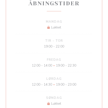
ÅBNINGSTIDER
MANDAG
Lukket
TIR
-
TOR
19:00 - 22:00
FREDAG
12:00 - 14:00
19:00 - 22:30
•
LØRDAG
12:00 - 14:30
19:00 - 23:00
•
SØNDAG
Lukket