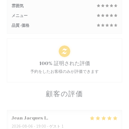
雰囲気
メニュー
品質-価格
100% 証明された評価
予約をしたお客様のみが評価できます
顧客の評価
Jean Jacques
L
2026-08-06
- 19:00 - ゲスト 1