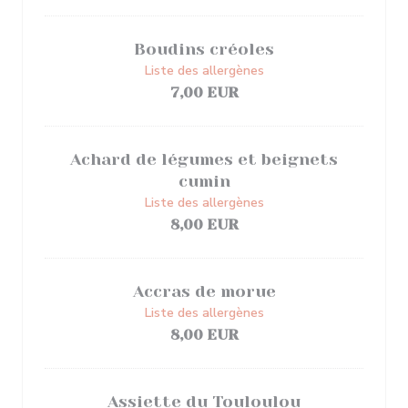
Boudins créoles
Liste des allergènes
7,00 EUR
Achard de légumes et beignets
cumin
Liste des allergènes
8,00 EUR
Accras de morue
Liste des allergènes
8,00 EUR
Assiette du Touloulou