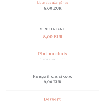
Liste des allergènes
8,00 EUR
MENU ENFANT
8,00 EUR
Plat au choix
Servi avec du riz
Rougail saucisses
9,00 EUR
Dessert