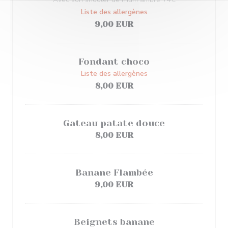
Liste des allergènes
9,00 EUR
Fondant choco
Liste des allergènes
8,00 EUR
Gateau patate douce
8,00 EUR
Banane Flambée
9,00 EUR
Beignets banane