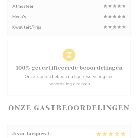
Atmosfeer
Menu's
Kwaliteit/Prijs
100% gecertificeerde beoordelingen
Onze klanten hebben na hun reservering een
beoordeling gegeven
ONZE GASTBEOORDELINGEN
Jean Jacques
L