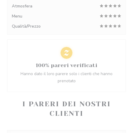
Atmosfera
Menu
Qualità/Prezzo
100% pareri verificati
Hanno dato il loro parere solo i clienti che hanno
prenotato
I PARERI DEI NOSTRI
CLIENTI