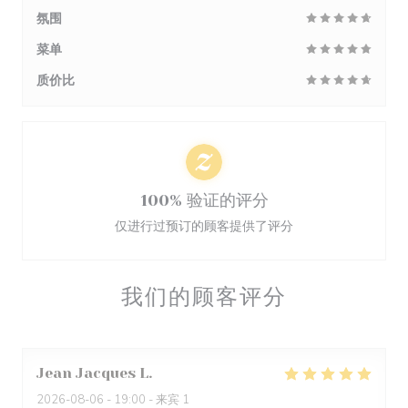
氛围
菜单
质价比
100% 验证的评分
仅进行过预订的顾客提供了评分
我们的顾客评分
Jean Jacques
L
2026-08-06
- 19:00 - 来宾 1