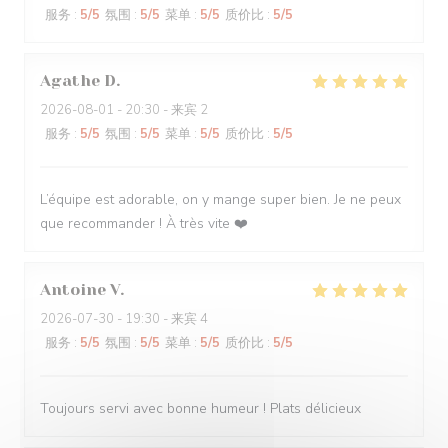
服务
:
5
/5
氛围
:
5
/5
菜单
:
5
/5
质价比
:
5
/5
Agathe
D
2026-08-01
- 20:30 - 来宾 2
服务
:
5
/5
氛围
:
5
/5
菜单
:
5
/5
质价比
:
5
/5
L’équipe est adorable, on y mange super bien. Je ne peux
que recommander ! À très vite ❤️
Antoine
V
2026-07-30
- 19:30 - 来宾 4
服务
:
5
/5
氛围
:
5
/5
菜单
:
5
/5
质价比
:
5
/5
Toujours servi avec bonne humeur ! Plats délicieux