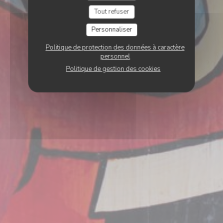
Tout refuser
Personnaliser
Politique de protection des données à caractère
personnel
Politique de gestion des cookies