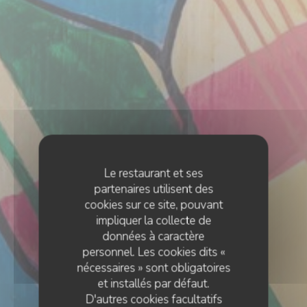
Le restaurant et ses
partenaires utilisent des
cookies sur ce site, pouvant
impliquer la collecte de
données à caractère
personnel. Les cookies dits «
nécessaires » sont obligatoires
et installés par défaut.
D'autres cookies facultatifs