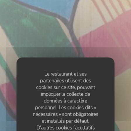
Le restaurant et ses
partenaires utilisent des
cookies sur ce site, pouvant
impliquer la collecte de
données à caractère
personnel. Les cookies dits «
nécessaires » sont obligatoires
et installés par défaut.
D'autres cookies facultatifs