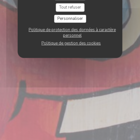
Tout refuser
Personnaliser
Politique de protection des données à caractère
personnel
Politique de gestion des cookies