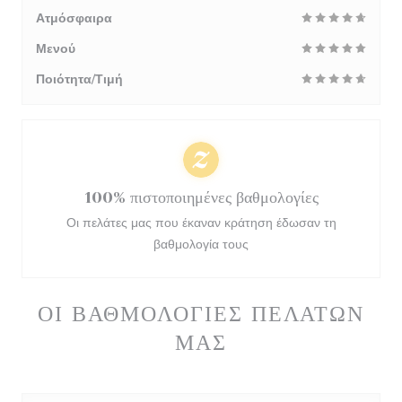
Ατμόσφαιρα
Μενού
Ποιότητα/Τιμή
100% πιστοποιημένες βαθμολογίες
Οι πελάτες μας που έκαναν κράτηση έδωσαν τη
βαθμολογία τους
ΟΙ ΒΑΘΜΟΛΟΓΊΕΣ ΠΕΛΑΤΏΝ
ΜΑΣ