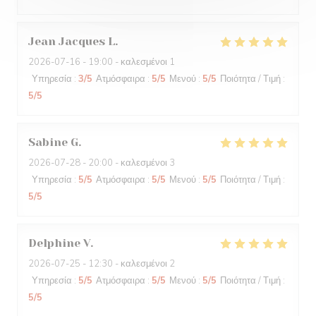
Jean Jacques
L
2026-07-16
- 19:00 - καλεσμένοι 1
Υπηρεσία
:
3
/5
Ατμόσφαιρα
:
5
/5
Μενού
:
5
/5
Ποιότητα / Τιμή
:
5
/5
Sabine
G
2026-07-28
- 20:00 - καλεσμένοι 3
Υπηρεσία
:
5
/5
Ατμόσφαιρα
:
5
/5
Μενού
:
5
/5
Ποιότητα / Τιμή
:
5
/5
Delphine
V
2026-07-25
- 12:30 - καλεσμένοι 2
Υπηρεσία
:
5
/5
Ατμόσφαιρα
:
5
/5
Μενού
:
5
/5
Ποιότητα / Τιμή
:
5
/5