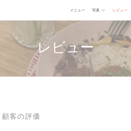
メニュー
写真
レビュー
レビュー
顧客の評価