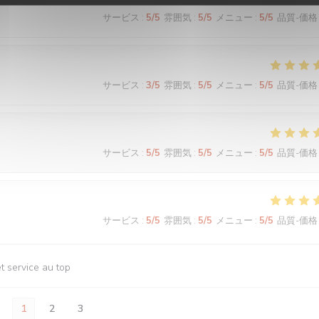
サービス
:
5
/5
雰囲気
:
5
/5
メニュー
:
5
/5
品質-価格
サービス
:
3
/5
雰囲気
:
5
/5
メニュー
:
5
/5
品質-価格
サービス
:
5
/5
雰囲気
:
5
/5
メニュー
:
5
/5
品質-価格
サービス
:
5
/5
雰囲気
:
5
/5
メニュー
:
5
/5
品質-価格
t service au top
1
2
3