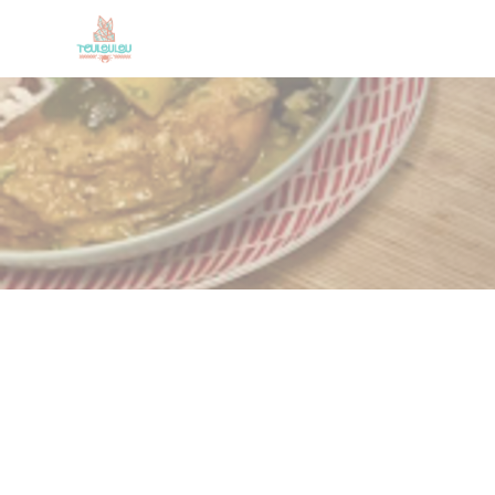
クッキー利用の管理について