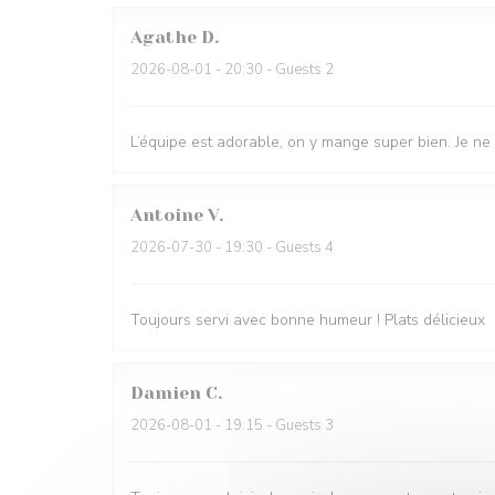
Agathe
D
2026-08-01
- 20:30 - Guests 2
L’équipe est adorable, on y mange super bien. Je ne
Antoine
V
2026-07-30
- 19:30 - Guests 4
Toujours servi avec bonne humeur ! Plats délicieux
Damien
C
2026-08-01
- 19:15 - Guests 3