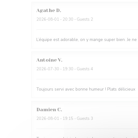
Agathe
D
2026-08-01
- 20:30 - Guests 2
L’équipe est adorable, on y mange super bien. Je ne
Antoine
V
2026-07-30
- 19:30 - Guests 4
Toujours servi avec bonne humeur ! Plats délicieux
Damien
C
2026-08-01
- 19:15 - Guests 3