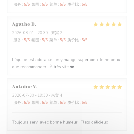
服务
:
5
/5
氛围
:
5
/5
菜单
:
5
/5
质价比
:
5
/5
Agathe
D
2026-08-01
- 20:30 - 来宾 2
服务
:
5
/5
氛围
:
5
/5
菜单
:
5
/5
质价比
:
5
/5
L’équipe est adorable, on y mange super bien. Je ne peux
que recommander ! À très vite ❤️
Antoine
V
2026-07-30
- 19:30 - 来宾 4
服务
:
5
/5
氛围
:
5
/5
菜单
:
5
/5
质价比
:
5
/5
Toujours servi avec bonne humeur ! Plats délicieux