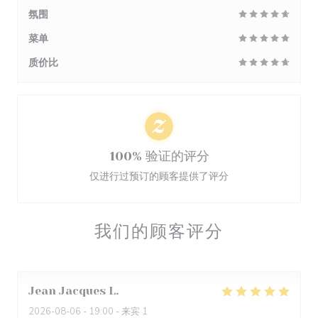
氛围
菜单
质价比
100% 验证的评分
仅进行过预订的顾客提供了评分
我们的顾客评分
Jean Jacques
L
2026-08-06
- 19:00 - 来宾 1