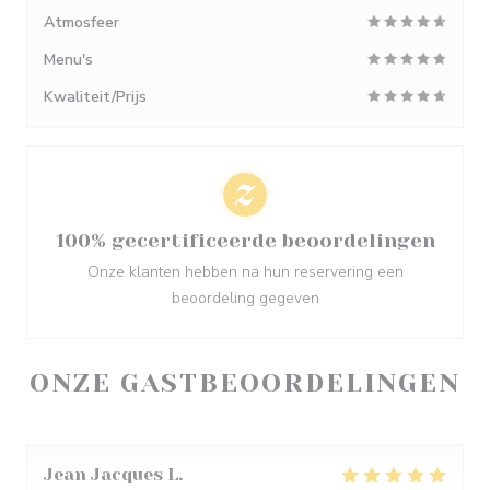
Atmosfeer
Menu's
Kwaliteit/Prijs
100% gecertificeerde beoordelingen
Onze klanten hebben na hun reservering een
beoordeling gegeven
ONZE GASTBEOORDELINGEN
Jean Jacques
L