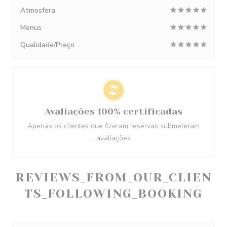
Atmosfera
Menus
Qualidade/Preço
Avaliações 100% certificadas
Apenas os clientes que fizeram reservas submeteram
avaliações
REVIEWS_FROM_OUR_CLIEN
TS_FOLLOWING_BOOKING